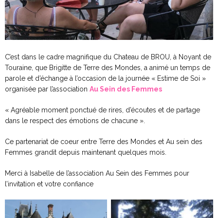
C’est dans le cadre magnifique du Chateau de BROU, à Noyant de
Touraine, que Brigitte de Terre des Mondes, a animé un temps de
parole et d’échange à l’occasion de la journée « Estime de Soi »
organisée par l’association
Au Sein des Femmes
« Agréable moment ponctué de rires, d’écoutes et de partage
dans le respect des émotions de chacune ».
Ce partenariat de coeur entre Terre des Mondes et Au sein des
Femmes grandit depuis maintenant quelques mois.
Merci à Isabelle de l’association Au Sein des Femmes pour
l’invitation et votre confiance