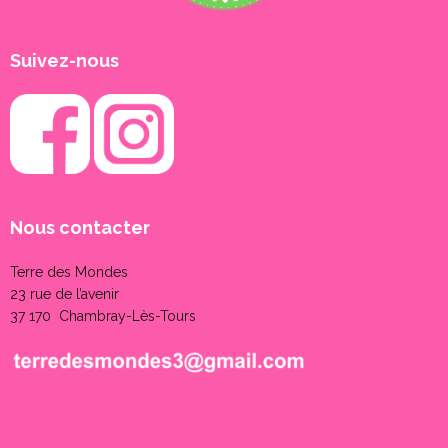
Suivez-nous
Nous contacter
Terre des Mondes
23 rue de l’avenir
37 170 Chambray-Lès-Tours