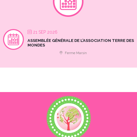
21 SEP 2026
ASSEMBLÉE GÉNÉRALE DE L’ASSOCIATION TERRE DES
MONDES
Ferme Marsin