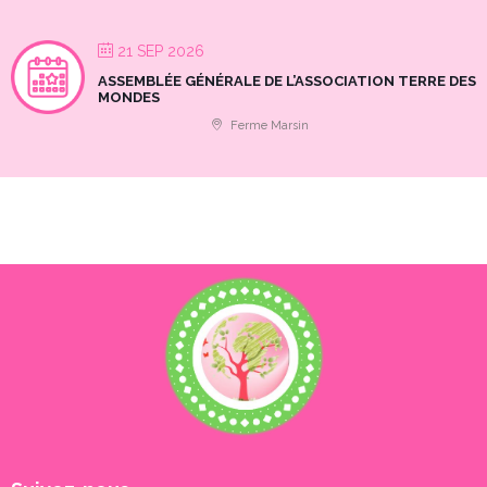
21 SEP 2026
ASSEMBLÉE GÉNÉRALE DE L’ASSOCIATION TERRE DES
MONDES
Ferme Marsin