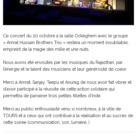
Ce concert du 20 octobre à la salle Ockeghem avec le groupe
« Amrat Hussain Brothers Trio » restera un moment inoubliable,
empreint de la magie des mille et une nuits.
Nous avons été envoûtés par les musiques du Rajasthan, par
l’énergie et le talent des musiciens et leur générosité de coeur.
Merci à Amrat, Sanjay, Teepu et Anurag de nous avoir fait vibrer et
d’avoir participé à la réussite de cette action solidaire qui
permettra de parrainer trois petites fillettes d’Inde.
Merci au public enthousiaste venu si nombreux, à la ville de
TOURS et à ceux qui ont contribué à la réalisation et au succès de
cette soirée (communication, son, lumière…)