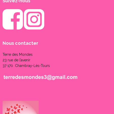
Suivez-nous
Nous contacter
Terre des Mondes
23 rue de l’avenir
37 170 Chambray-Lès-Tours