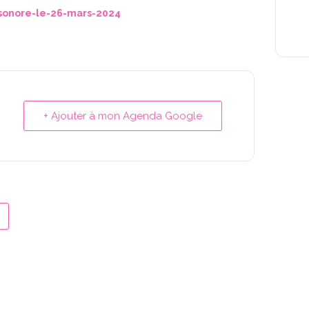
onore-le-26-mars-2024
+ Ajouter à mon Agenda Google