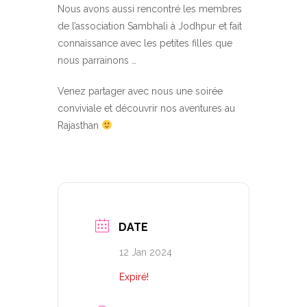
Nous avons aussi rencontré les membres
de l’association Sambhali à Jodhpur et fait
connaissance avec les petites filles que
nous parrainons …
Venez partager avec nous une soirée
conviviale et découvrir nos aventures au
Rajasthan
DATE
12 Jan 2024
Expiré!