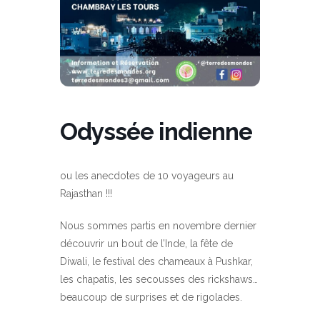
Odyssée indienne
ou les anecdotes de 10 voyageurs au
Rajasthan !!!
Nous sommes partis en novembre dernier
découvrir un bout de l’Inde, la fête de
Diwali, le festival des chameaux à Pushkar,
les chapatis, les secousses des rickshaws…
beaucoup de surprises et de rigolades.