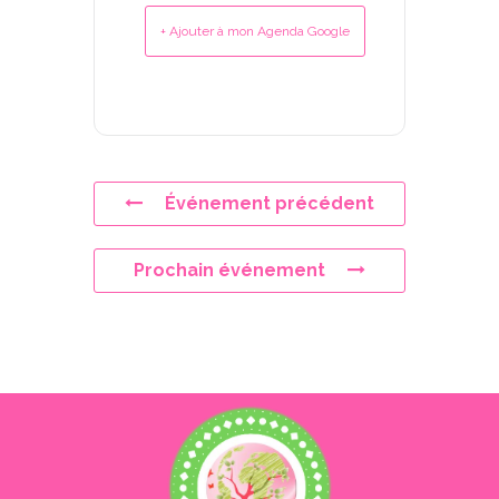
+ Ajouter à mon Agenda Google
Événement précédent
Prochain événement