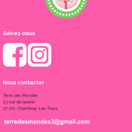
Suivez-nous
Nous contacter
Terre des Mondes
23 rue de l’avenir
37 170 Chambray-Lès-Tours