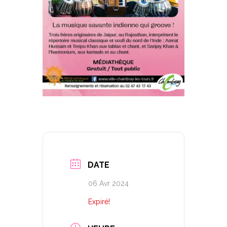
DATE
06 Avr 2024
Expiré!