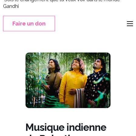
Gandhi
Faire un don
Musique indienne