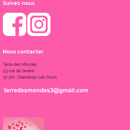
Suivez-nous
Nous contacter
Terre des Mondes
23 rue de l’avenir
37 170 Chambray-Lès-Tours