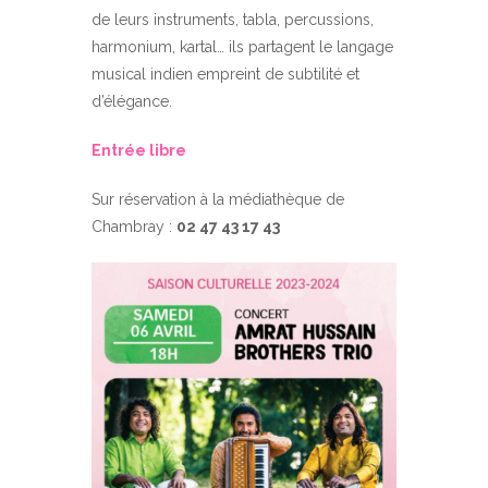
de leurs instruments, tabla, percussions,
harmonium, kartal… ils partagent le langage
musical indien empreint de subtilité et
d’élégance.
Entrée libre
Sur réservation à la médiathèque de
Chambray :
02 47 43 17 43