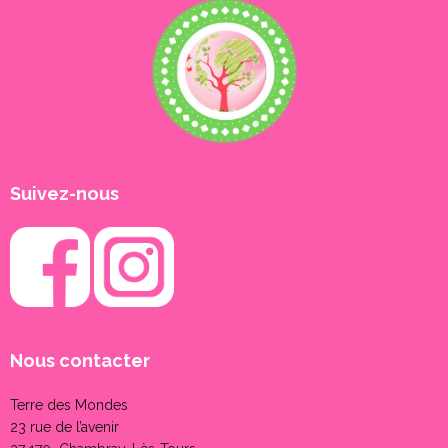
Suivez-nous
Nous contacter
Terre des Mondes
23 rue de l’avenir