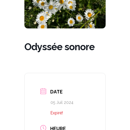
Odyssée sonore
DATE
05 Juil 2024
Expiré!
HEURE