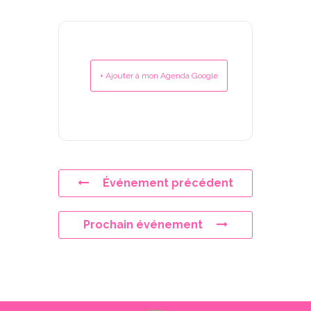
+ Ajouter à mon Agenda Google
Événement précédent
Prochain événement