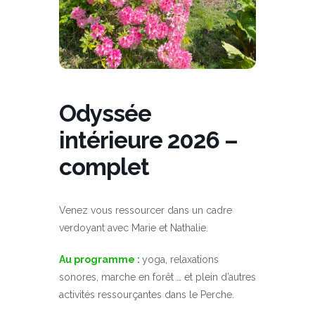
Odyssée
intérieure 2026 –
complet
Venez vous ressourcer dans un cadre
verdoyant avec Marie et Nathalie.
Au programme :
yoga, relaxations
sonores, marche en forêt … et plein d’autres
activités ressourçantes dans le Perche.