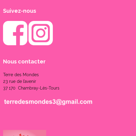
Suivez-nous
Nous contacter
Terre des Mondes
23 rue de l’avenir
37 170 Chambray-Lès-Tours