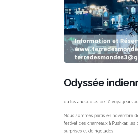
Odyssée indien
ou les anecdotes de 10 voyageurs au 
Nous sommes partis en novembre derni
festival des chameaux à Pushkar, les
surprises et de rigolades.