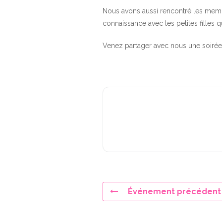
Nous avons aussi rencontré les membr
connaissance avec les petites filles 
Venez partager avec nous une soirée 
Événement précédent