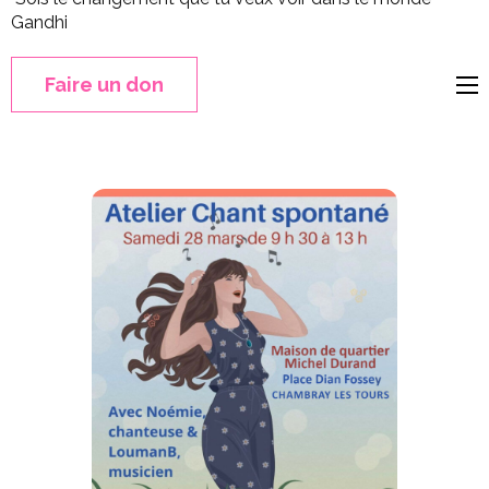
Gandhi
Faire un don