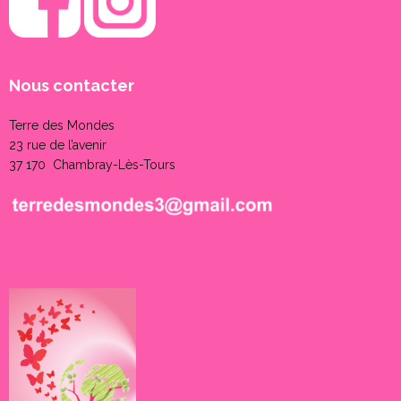
Nous contacter
Terre des Mondes
23 rue de l’avenir
37 170 Chambray-Lès-Tours