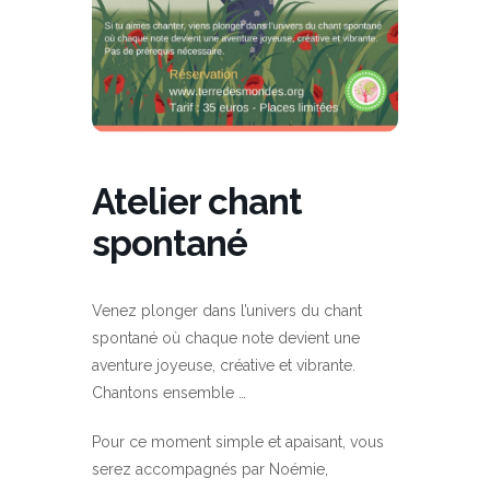
Atelier chant
spontané
Venez plonger dans l’univers du chant
spontané où chaque note devient une
aventure joyeuse, créative et vibrante.
Chantons ensemble …
Pour ce moment simple et apaisant, vous
serez accompagnés par Noémie,