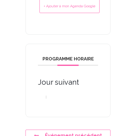
+ Ajouter à mon Agenda Google
PROGRAMME HORAIRE
Jour suivant
Événement précédent